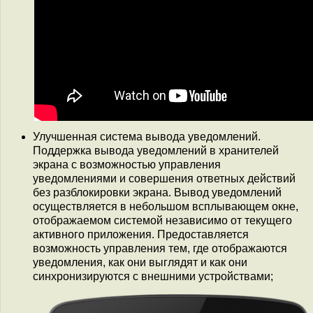
Улучшенная система вывода уведомлений.
Поддержка вывода уведомлений в хранителей
экрана с возможностью управления
уведомлениями и совершения ответных действий
без разблокировки экрана. Вывод уведомлений
осуществляется в небольшом всплывающем окне,
отображаемом системой независимо от текущего
активного приложения. Предоставляется
возможность управления тем, где отображаются
уведомления, как они выглядят и как они
синхронизируются с внешними устройствами;