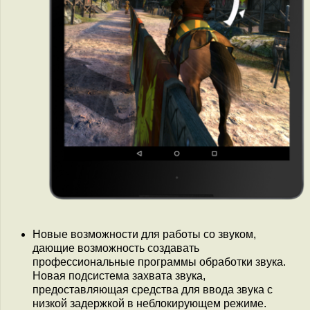
Новые возможности для работы со звуком,
дающие возможность создавать
профессиональные программы обработки звука.
Новая подсистема захвата звука,
предоставляющая средства для ввода звука с
низкой задержкой в неблокирующем режиме.