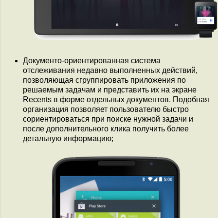
Документо-ориентированная система
отслеживания недавно выполненных действий,
позволяющая сгруппировать приложения по
решаемым задачам и представить их на экране
Recents в форме отдельных документов. Подобная
организация позволяет пользователю быстро
сориентироваться при поиске нужной задачи и
после дополнительного клика получить более
детальную информацию;