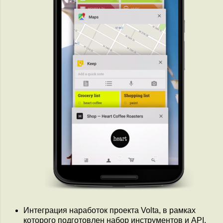
Интеграция наработок проекта Volta, в рамках
которого подготовлен набор инструментов и API,