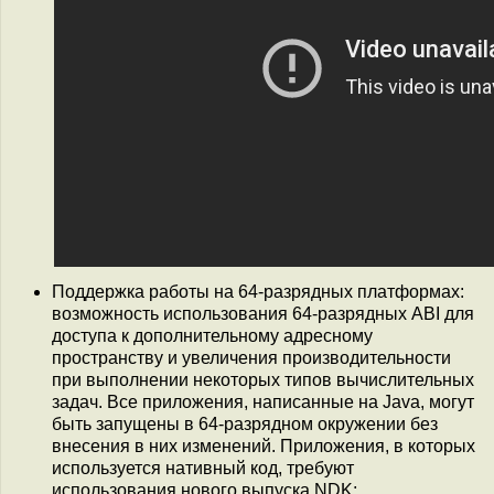
Поддержка работы на 64-разрядных платформах:
возможность использования 64-разрядных ABI для
доступа к дополнительному адресному
пространству и увеличения производительности
при выполнении некоторых типов вычислительных
задач. Все приложения, написанные на Java, могут
быть запущены в 64-разрядном окружении без
внесения в них изменений. Приложения, в которых
используется нативный код, требуют
использования нового выпуска NDK;