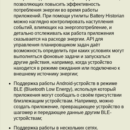
позволяющих повысить эффективность
потребления энергии во время работы
приложений. При помощи утилиты Battery Historian
можно наглядно контролировать наступления
событий, влияющих на энергопотребление, и
детально отслеживать как работа приложения
сказывается на расходе энергии. API для
управления планировщиком задач даёт
возможность определить при каких условиях могут
выполняться фоновые задачи и запускаться
другие действия, например, когда устройство
находится в режиме ожидания или подключено к
внешнему источнику энергии;
Поддержка работы Android-устройств в режиме
BLE (Bluetooth Low Energy), используя который
приложения могут сообщать о своём присутствии
близлежащим устройствам. Например, можно
создать приложение, превращающее устройство в
шагомер и передающее данные другим BLE-
устройствам;
Поддержка работы в нескольких сетях.