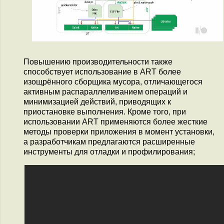
Повышению производительности также
способствует использование в ART более
изощрённого сборщика мусора, отличающегося
активным распараллеливанием операций и
минимизацией действий, приводящих к
приостановке выполнения. Кроме того, при
использовании ART применяются более жесткие
методы проверки приложения в момент установки,
а разработчикам предлагаются расширенные
инструменты для отладки и профилирования;