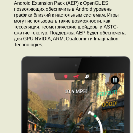
Android Extension Pack (AEP) к OpenGL ES,
позволяющих обеспечить в Android уровень
графики близкий к настольным системам. Игры
могут использовать такие возможности, как
тесселяция, геометрические шейдеры и ASTC-
сжатие текстур. Поддержка AEP будет обеспечена
для GPU NVIDIA, ARM, Qualcomm и Imagination
Technologies;