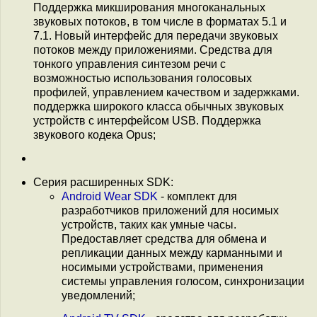
Поддержка микширования многоканальных
звуковых потоков, в том числе в форматах 5.1 и
7.1. Новый интерфейс для передачи звуковых
потоков между приложениями. Средства для
тонкого управления синтезом речи с
возможностью использования голосовых
профилей, управлением качеством и задержками.
поддержка широкого класса обычных звуковых
устройств с интерфейсом USB. Поддержка
звукового кодека Opus;
Серия расширенных SDK:
Android Wear SDK
- комплект для
разработчиков приложений для носимых
устройств, таких как умные часы.
Предоставляет средства для обмена и
репликации данных между карманными и
носимыми устройствами, применения
системы управления голосом, синхронизации
уведомлений;