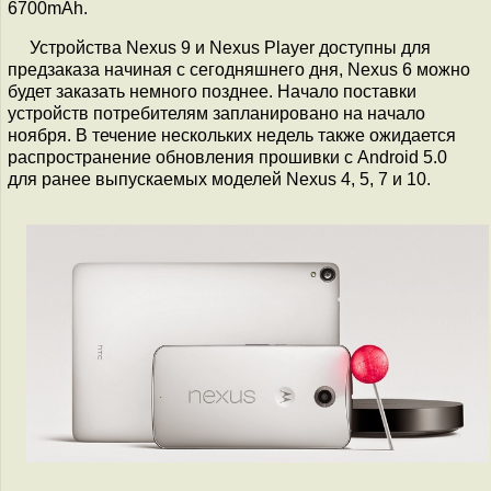
6700mAh.
Устройства Nexus 9 и Nexus Player доступны для
предзаказа начиная с сегодняшнего дня, Nexus 6 можно
будет заказать немного позднее. Начало поставки
устройств потребителям запланировано на начало
ноября. В течение нескольких недель также ожидается
распространение обновления прошивки с Android 5.0
для ранее выпускаемых моделей Nexus 4, 5, 7 и 10.