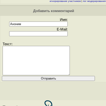
игнорирование участников
|
лог модерирования
Добавить комментарий
Имя:
E-Mail:
Текст: