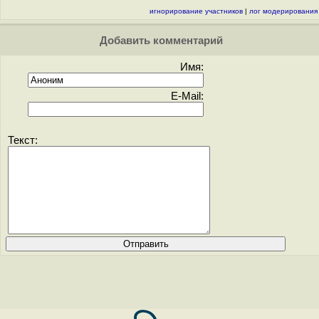
игнорирование участников
|
лог модерирования
Добавить комментарий
Имя:
E-Mail:
Текст: