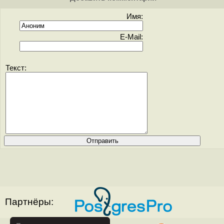
Имя:
E-Mail:
Текст:
Партнёры: