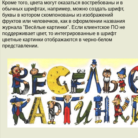
Кроме того, цвета могут оказаться востребованы и в
обычных шрифтах, например, можно создать шрифт,
буквы в котором скомпонованы из изображений
фруктов или человечков, как в оформлении названия
журнала "Весёлые картинки". Если клиентское ПО не
поддерживает цвет, то интегрированные в шрифт
цветные картинки отображаются в черно-белом
представлении.