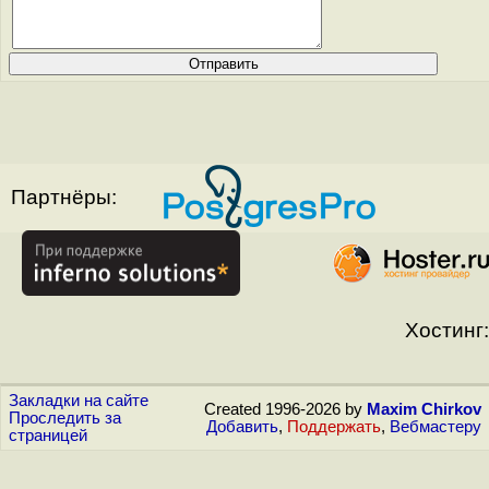
Партнёры:
Хостинг:
Закладки на сайте
Created 1996-2026 by
Maxim Chirkov
Проследить за
Добавить
,
Поддержать
,
Вебмастеру
страницей