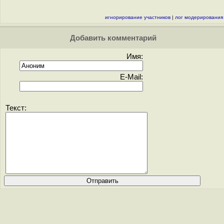
игнорирование участников
|
лог модерирования
Добавить комментарий
Имя:
E-Mail:
Текст: