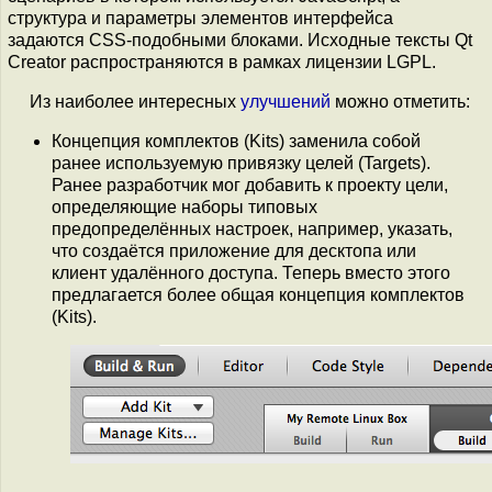
структура и параметры элементов интерфейса
задаются CSS-подобными блоками. Исходные тексты Qt
Creator распространяются в рамках лицензии LGPL.
Из наиболее интересных
улучшений
можно отметить:
Концепция комплектов (Kits) заменила собой
ранее используемую привязку целей (Targets).
Ранее разработчик мог добавить к проекту цели,
определяющие наборы типовых
предопределённых настроек, например, указать,
что создаётся приложение для десктопа или
клиент удалённого доступа. Теперь вместо этого
предлагается более общая концепция комплектов
(Kits).