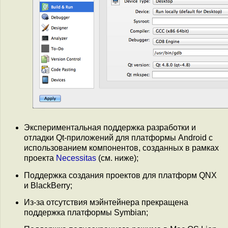
Экспериментальная поддержка разработки и
отладки Qt-приложений для платформы Android с
использованием компонентов, созданных в рамках
проекта
Necessitas
(см. ниже);
Поддержка создания проектов для платформ QNX
и BlackBerry;
Из-за отсутствия мэйнтейнера прекращена
поддержка платформы Symbian;