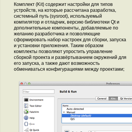
Комплект (Kit) содержит настройки для типов
устройств, на которые рассчитана разработка,
системный путь (sysroot), используемый
компилятор и отладчик, версию библиотеки Qt и
дополнительные компоненты, добавляемые по
желанию разработчика и позволяющие
сформировать набор настроек для сборки, запуска
и установки приложения. Таким образом
комплекты позволяют упростить управление
сборкой проекта и развёртыванием окружений для
его запуска, а также дают возможность
обмениваться конфигурациями между проектами;