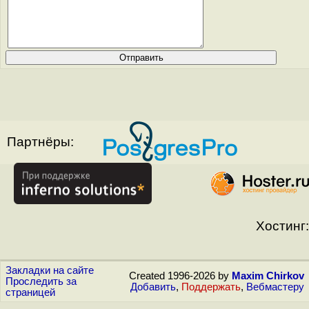
Партнёры:
Хостинг:
Закладки на сайте
Created 1996-2026 by
Maxim Chirkov
Проследить за
Добавить
,
Поддержать
,
Вебмастеру
страницей