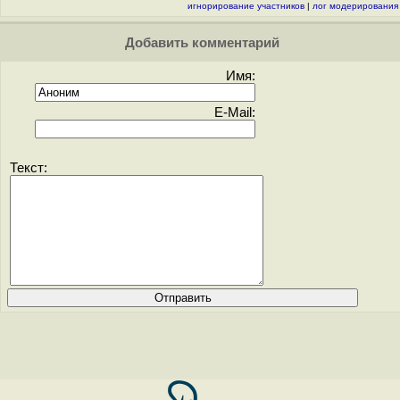
игнорирование участников
|
лог модерирования
Добавить комментарий
Имя:
E-Mail:
Текст: