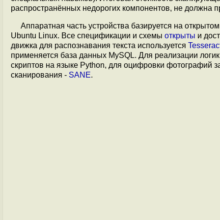
распространённых недорогих компонентов, не должна п
Аппаратная часть устройства базируется на открыто
Ubuntu Linux. Все спецификации и схемы
открыты
и дост
движка для распознавания текста используется
Tessera
применяется база данных MySQL. Для реализации логик
скриптов на языке Python, для оцифровки фотографий з
сканирования -
SANE
.