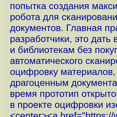
попытка создания макси
робота для сканировани
документов. Главная пр
разработчики, это дать
и библиотекам без поку
автоматического сканир
оцифровку материалов,
драгоценным документа
время прототип открыто
в проекте оцифровки из
<center><a href="
https:/