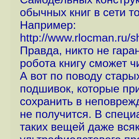
обычных книг в сети т
Например:
http://www.rlocman.ru/
Правда, никто не гаран
робота книгу сможет чи
А вот по поводу стары
подшивок, которые пр
сохранить в неповреж
не получится. В спец
таких вещей даже вся