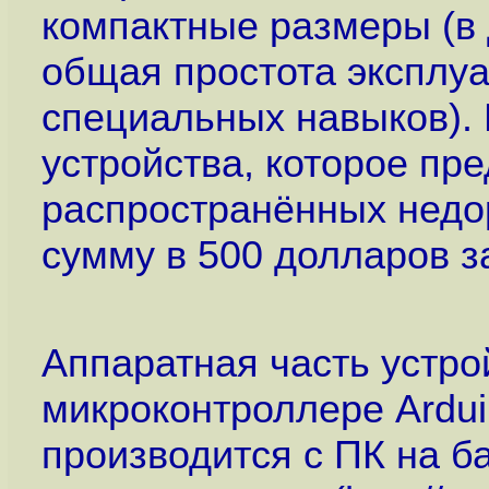
компактные размеры (в 
общая простота эксплуа
специальных навыков).
устройства, которое пр
распространённых недо
сумму в 500 долларов з
Аппаратная часть устро
микроконтроллере Ardui
производится с ПК на б