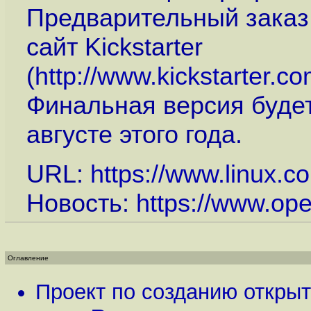
Предварительный заказ 
сайт Kickstarter
(
http://www.kickstarter.co
Финальная версия будет
августе этого года.
URL:
https://www.linux.co
Новость:
https://www.op
Оглавление
Проект по созданию открыт