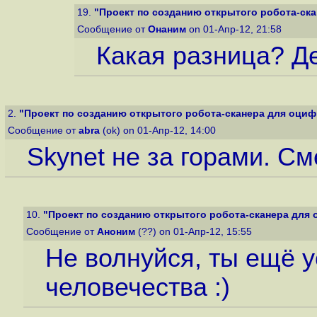
19.
"Проект по созданию открытого робота-ска
Сообщение от
Онаним
on 01-Апр-12, 21:58
Какая разница? Д
2.
"Проект по созданию открытого робота-сканера для оцифр
Сообщение от
abra
(ok) on 01-Апр-12, 14:00
Skynet не за горами. С
10.
"Проект по созданию открытого робота-сканера для 
Сообщение от
Аноним
(??) on 01-Апр-12, 15:55
Не волнуйся, ты ещё 
человечества :)