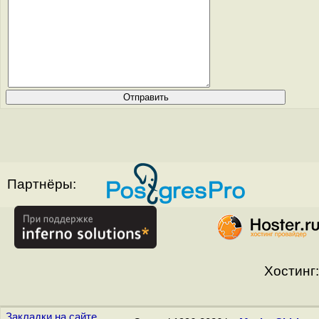
Партнёры:
Хостинг:
Закладки на сайте