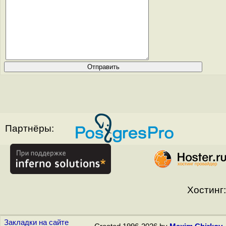
Партнёры:
Хостинг:
Закладки на сайте