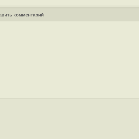
вить комментарий