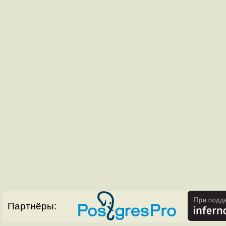
Партнёры: