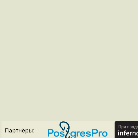
Партнёры: