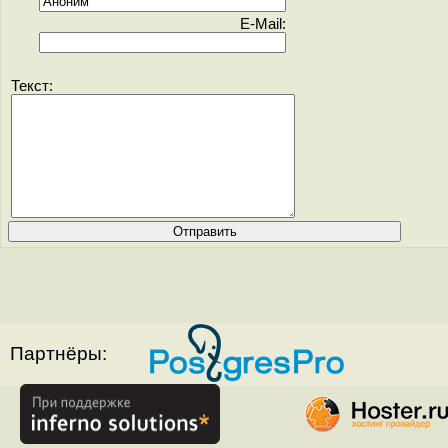
E-Mail:
Текст:
Партнёры: