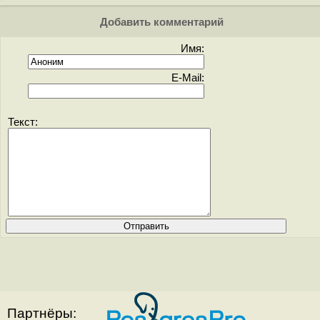
Добавить комментарий
Имя:
E-Mail:
Текст:
Партнёры: