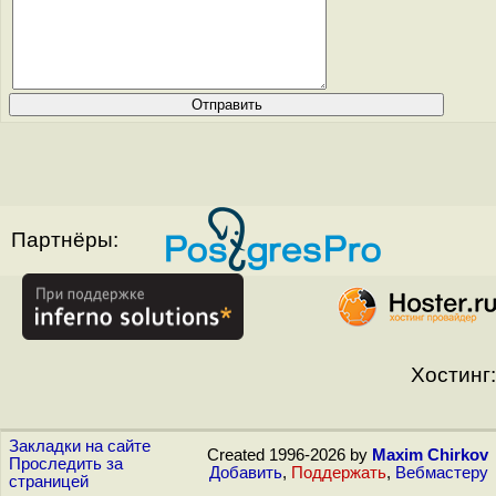
Партнёры:
Хостинг:
Закладки на сайте
Created 1996-2026 by
Maxim Chirkov
Проследить за
Добавить
,
Поддержать
,
Вебмастеру
страницей