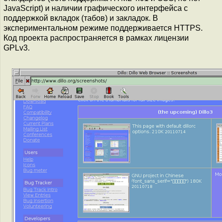
JavaScript) и наличии графического интерфейса с
поддержкой вкладок (табов) и закладок. В
экспериментальном режиме поддерживается HTTPS.
Код проекта распространяется в рамках лицензии
GPLv3.