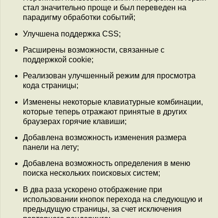
стал значительно проще и был переведен на
парадигму обработки событий;
Улучшена поддержка CSS;
Расширены возможности, связанные с
поддержкой cookie;
Реализован улучшенный режим для просмотра
кода страницы;
Изменены некоторые клавиатурные комбинации,
которые теперь отражают принятые в других
браузерах горячие клавиши;
Добавлена возможность изменения размера
панели на лету;
Добавлена возможность определения в меню
поиска нескольких поисковых систем;
В два раза ускорено отображение при
использовании кнопок перехода на следующую и
предыдущую страницы, за счет исключения