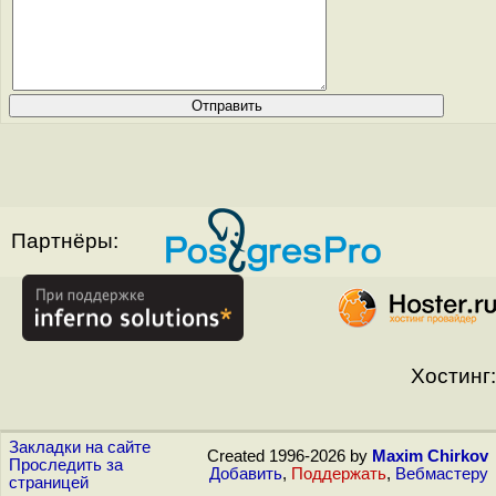
Партнёры:
Хостинг:
Закладки на сайте
Created 1996-2026 by
Maxim Chirkov
Проследить за
Добавить
,
Поддержать
,
Вебмастеру
страницей