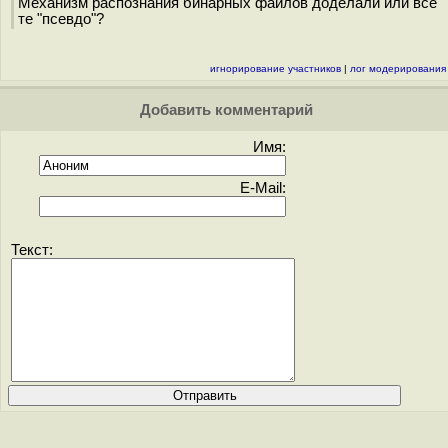
Механизм распознания бинарных файлов доделали или все
те "псевдо"?
игнорирование участников
|
лог модерирования
Добавить комментарий
Имя:
E-Mail:
Текст: