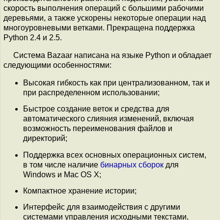
скорость выполнения операций с большими рабочими
деревьями, а также ускорены некоторые операции над
многоуровневыми ветками. Прекращена поддержка
Python 2.4 и 2.5.
Система Bazaar написана на языке Python и обладает
следующими особенностями:
Высокая гибкость как при централизованном, так и
при распределенном использовании;
Быстрое создание веток и средства для
автоматического слияния изменений, включая
возможность переименования файлов и
директорий;
Поддержка всех основных операционных систем,
в том числе наличие
бинарных сборок
для
Windows и Mac OS X;
Компактное хранение истории;
Интерфейс для взаимодействия с другими
системами управления исходными текстами,