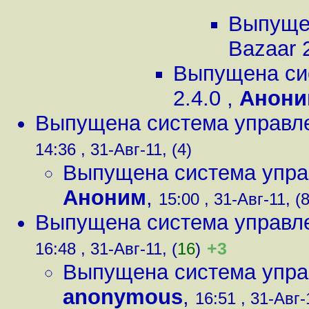
Выпуще
Bazaar 
Выпущена си
2.4.0
,
Анони
Выпущена система управле
14:36 , 31-Авг-11, (4)
Выпущена система упра
Аноним
,
15:00 , 31-Авг-11, (8
Выпущена система управле
+3
16:48 , 31-Авг-11, (
16
)
Выпущена система упра
anonymous
,
16:51 , 31-Авг-1