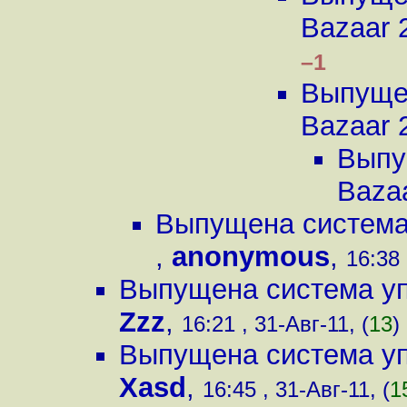
Bazaar 
–1
Выпуще
Bazaar 
Выпу
Baza
Выпущена система 
,
anonymous
,
16:38 
Выпущена система уп
Zzz
,
16:21 , 31-Авг-11, (
13
)
Выпущена система уп
Xasd
,
16:45 , 31-Авг-11, (
1