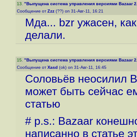
13
.
"Выпущена система управления версиями Bazaar 2.
Сообщение от
Zzz
(??) on 31-Авг-11, 16:21
Мда... bzr ужасен, ка
делали.
15
.
"Выпущена система управления версиями Bazaar 2.
Сообщение от
Xasd
(ok) on 31-Авг-11, 16:45
Соловьёв неосилил Ba
может быть сейчас ем
статью
# p.s.: Bazaar конешн
написанно в статье 