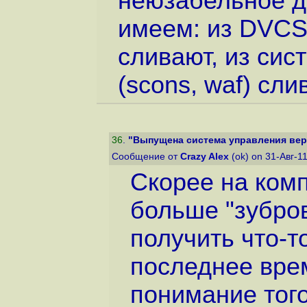
неюзабельное да
имеем: из DVCS т
сливают, из сис
(scons, waf) слив
36
.
"Выпущена система управления верс
Сообщение от
Crazy Alex
(ok) on 31-Авг-1
Скорее на ком
больше "зубров
получить что-
последнее вре
понимание того