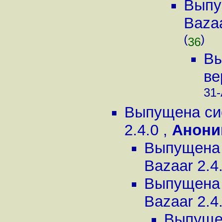
Выпу
Baza
(
)
36
Вы
ве
31-
Выпущена си
2.4.0
,
Анони
Выпущена 
Bazaar 2.4
Выпущена 
Bazaar 2.4
Выпуще