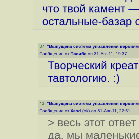
что твой камент —
остальные-базар 
37
.
"Выпущена система управления версиями 
Сообщение от
Пасиба
on 31-Авг-11, 19:37
Творческий креат
тавтологию. :)
43
.
"Выпущена система управления версиями 
Сообщение от
Xasd
(ok) on 31-Авг-11, 22:51
> весь этот ответ
да, мы маленькие