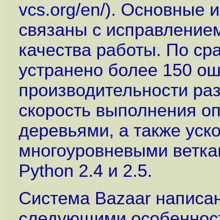
vcs.org/en
/). Основные 
связаны с исправление
качества работы. По с
устранено более 150 о
производительности ра
скорость выполнения о
деревьями, а также уск
многоуровневыми ветка
Python 2.4 и 2.5.
Система Bazaar написан
следующими особеннос