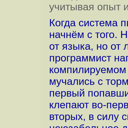
учитывая опыт 
Когда система 
начнём с того. 
от языка, но от
программист на
компилируемом 
мучались с тор
первый попавший
клепают во-перв
вторых, в силу 