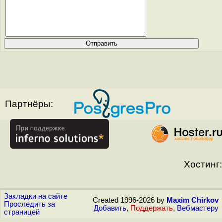
Партнёры:
Хостинг:
Закладки на сайте
Created 1996-2026 by
Maxim Chirkov
Проследить за
Добавить
,
Поддержать
,
Вебмастеру
страницей