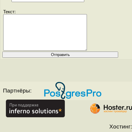
Текст:
Партнёры:
Хостинг: