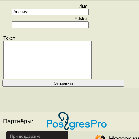
Имя:
E-Mail:
Текст:
Партнёры: