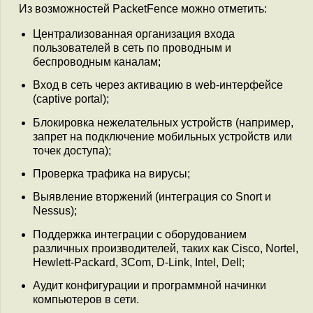
Из возможностей PacketFence можно отметить:
Централизованная организация входа
пользователей в сеть по проводным и
беспроводным каналам;
Вход в сеть через активацию в web-интерфейсе
(captive portal);
Блокировка нежелательных устройств (например,
запрет на подключение мобильных устройств или
точек доступа);
Проверка трафика на вирусы;
Выявление вторжений (интеграция со Snort и
Nessus);
Поддержка интеграции с оборудованием
различных производителей, таких как Cisco, Nortel,
Hewlett-Packard, 3Com, D-Link, Intel, Dell;
Аудит конфигурации и программной начинки
компьютеров в сети.