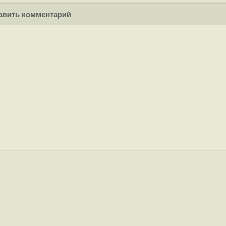
вить комментарий