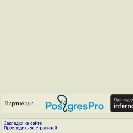
Партнёры:
Закладки на сайте
Проследить за страницей