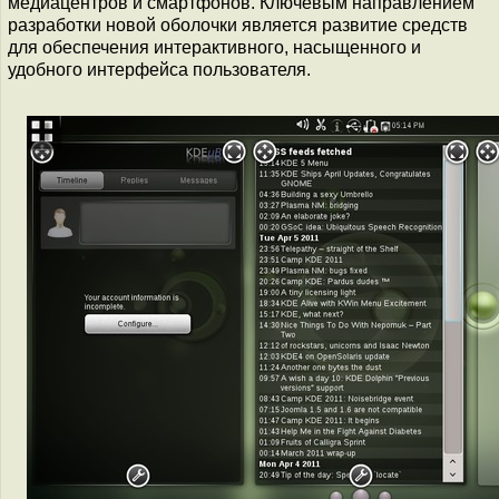
медиацентров и смартфонов. Ключевым направлением
разработки новой оболочки является развитие средств
для обеспечения интерактивного, насыщенного и
удобного интерфейса пользователя.