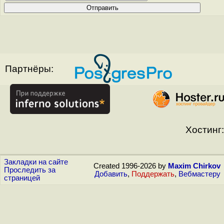
Партнёры:
Хостинг:
Закладки на сайте
Created 1996-2026 by
Maxim Chirkov
Проследить за
Добавить
,
Поддержать
,
Вебмастеру
страницей