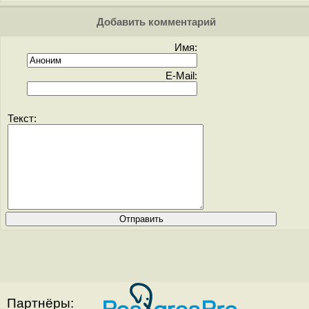
Добавить комментарий
Имя:
E-Mail:
Текст:
Партнёры: