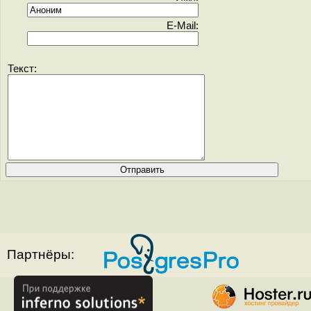
E-Mail:
Текст:
Партнёры: