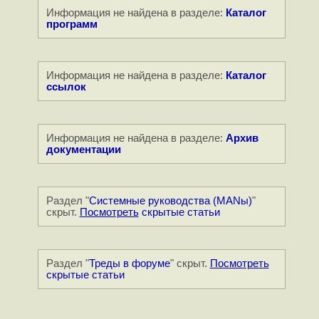
Информация не найдена в разделе:
Каталог
программ
Информация не найдена в разделе:
Каталог
ссылок
Информация не найдена в разделе:
Архив
документации
Раздел "
Системные руководства (MANы)
"
скрыт.
Посмотреть
скрытые статьи
Раздел "
Треды в форуме
" скрыт.
Посмотреть
скрытые статьи