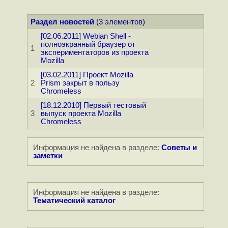
Раздел новостей
(3 элементов)
[02.06.2011] Webian Shell -
полноэкранный браузер от
1
экспериментаторов из проекта
Mozilla
[03.02.2011] Проект Mozilla
2
Prism закрыт в пользу
Chromeless
[18.12.2010] Первый тестовый
3
выпуск проекта Mozilla
Chromeless
Информация не найдена в разделе:
Советы и
заметки
Информация не найдена в разделе:
Тематический каталог