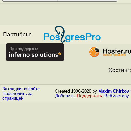
Партнёры:
Хостинг:
Закладки на сайте
Created 1996-2026 by
Maxim Chirkov
Проследить за
Добавить
,
Поддержать
,
Вебмастеру
страницей