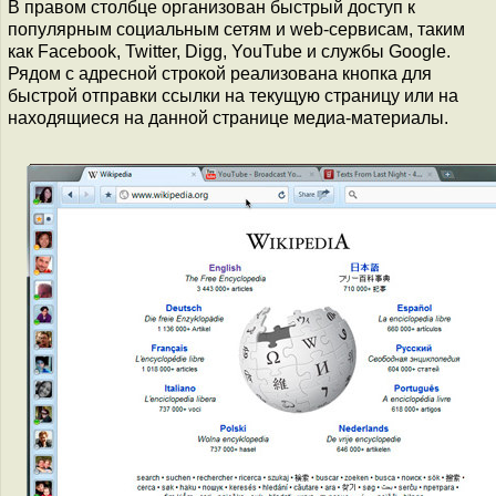
В правом столбце организован быстрый доступ к
популярным социальным сетям и web-сервисам, таким
как Facebook, Twitter, Digg, YouTube и службы Google.
Рядом с адресной строкой реализована кнопка для
быстрой отправки ссылки на текущую страницу или на
находящиеся на данной странице медиа-материалы.