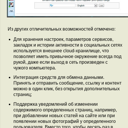
Из других отличительных возможностей отмечено:
Для хранения настроек, параметров сервисов,
закладок и истории активности в социальных сетях
используется внешнее cloud-хранилище, что
позволяет иметь привычное окружение всегда под
рукой, даже если выход в сеть произведен с
чужого компьютера.
Интеграция средств для обмена данными.
Принять и отправить сообщение, ссылку и контент
можно в один клик, без открытия дополнительных
страниц;
Поддержка уведомлений об изменении
содержимого определенных страниц, например,
при добавлении новых статей на сайте или при
появлении новых фотографий у определенного
пользователя. Вместо того, чтобы десять раз в