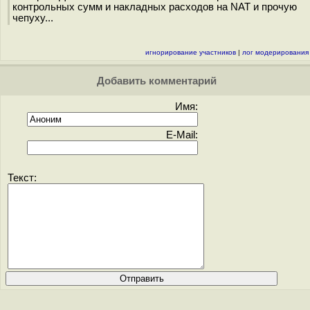
контрольных сумм и накладных расходов на NAT и прочую
чепуху...
игнорирование участников
|
лог модерирования
Добавить комментарий
Имя:
E-Mail:
Текст: