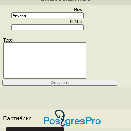
Имя:
E-Mail:
Текст:
Партнёры: