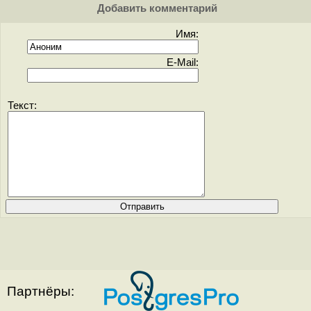
Добавить комментарий
Имя:
E-Mail:
Текст:
Партнёры: