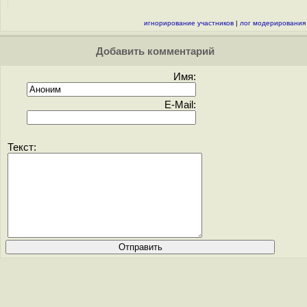
игнорирование участников
|
лог модерирования
Добавить комментарий
Имя:
E-Mail:
Текст: