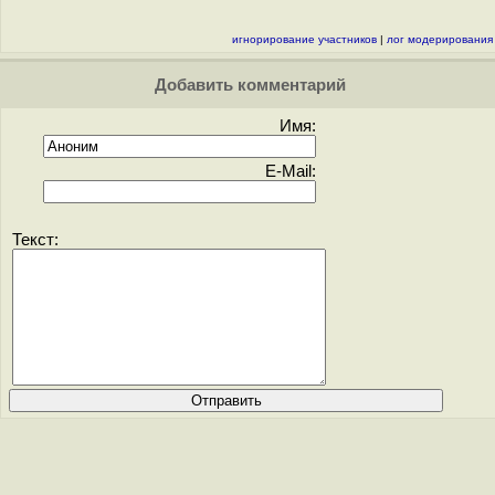
игнорирование участников
|
лог модерирования
Добавить комментарий
Имя:
E-Mail:
Текст: