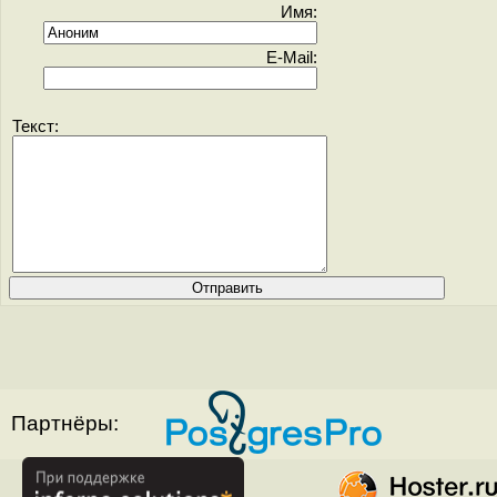
Имя:
E-Mail:
Текст:
Партнёры: