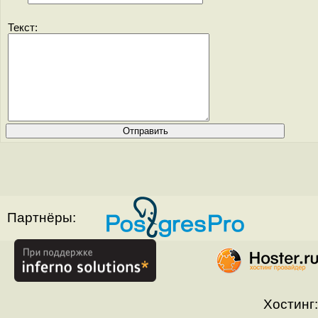
Текст:
Партнёры:
Хостинг: