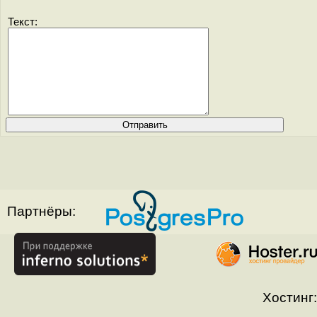
Текст:
Партнёры:
Хостинг: