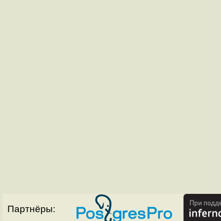
Партнёры: