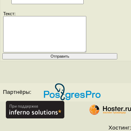
Текст:
Партнёры:
Хостинг: