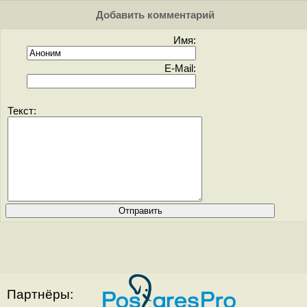
Добавить комментарий
Имя:
E-Mail:
Текст:
Партнёры: