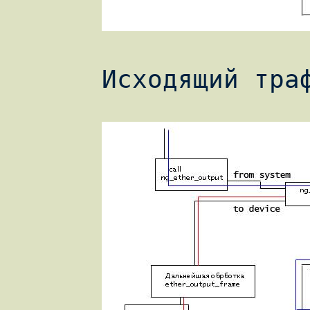
      Исходящий трафик:
