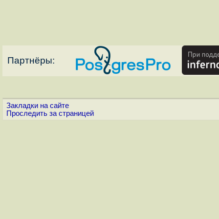
Партнёры:
Закладки на сайте
Проследить за страницей