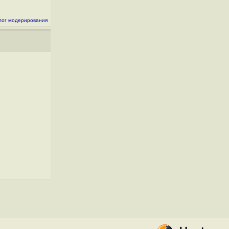
лог модерирования