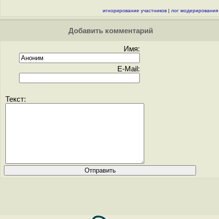
игнорирование участников
|
лог модерирования
Добавить комментарий
Имя:
E-Mail:
Текст: