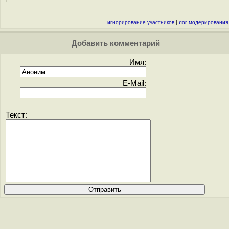
игнорирование участников
|
лог модерирования
Добавить комментарий
Имя:
E-Mail:
Текст: