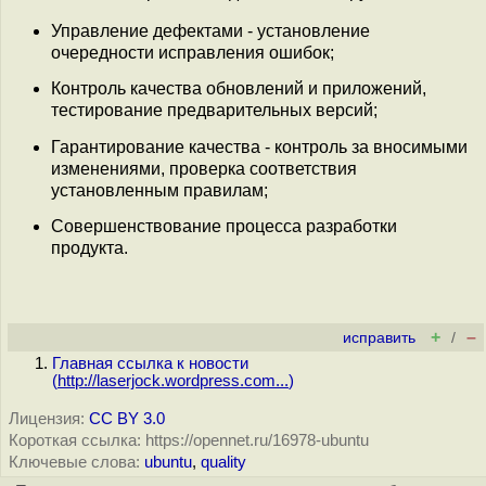
Управление дефектами - установление
очередности исправления ошибок;
Контроль качества обновлений и приложений,
тестирование предварительных версий;
Гарантирование качества - контроль за вносимыми
изменениями, проверка соответствия
установленным правилам;
Совершенствование процесса разработки
продукта.
+
–
исправить
/
Главная ссылка к новости
(
http://laserjock.wordpress.com...
)
Лицензия:
CC BY 3.0
Короткая ссылка: https://opennet.ru/16978-ubuntu
Ключевые слова:
ubuntu
,
quality