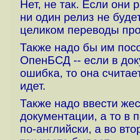
Нет, не так. Если они 
ни один релиз не буде
целиком переводы про
Также надо бы им посо
ОпенБСД -- если в до
ошибка, то она считае
идет.
Также надо ввести жес
документации, а то в 
по-английски, а во вто