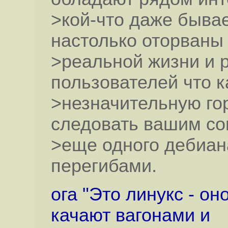
>кой-что даже бывае
настолько оторваны 
>реальной жизни и 
пользователей что к
>незначительную гор
следовать вашим со
>еще одного дебиан
перегибами.
ога "Это линукс - он
качают вагонами и