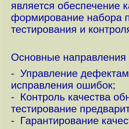
является обеспечение к
формирование набора п
тестирования и контрол
Основные направления 
- Управление дефектам
исправления ошибок;
- Контроль качества об
тестирование предвари
- Гарантирование качес