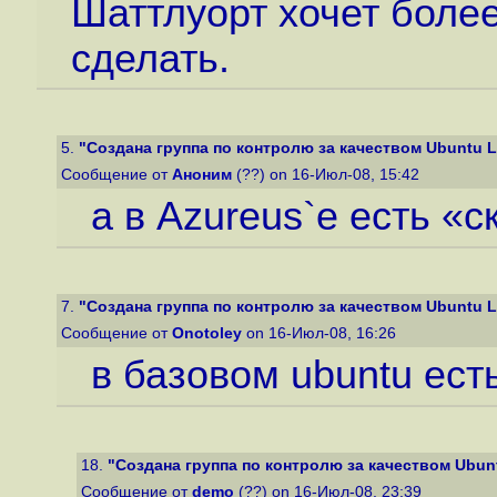
Шаттлуорт хочет более
сделать.
5.
"Создана группа по контролю за качеством Ubuntu L
Сообщение от
Аноним
(??) on 16-Июл-08, 15:42
а в Azureus`е есть «
7.
"Создана группа по контролю за качеством Ubuntu L
Сообщение от
Onotoley
on 16-Июл-08, 16:26
в базовом ubuntu есть
18.
"Создана группа по контролю за качеством Ubun
Сообщение от
demo
(??) on 16-Июл-08, 23:39