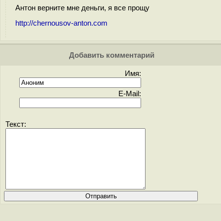
Антон верните мне деньги, я все прощу
http://chernousov-anton.com
Добавить комментарий
Имя:
E-Mail:
Текст: