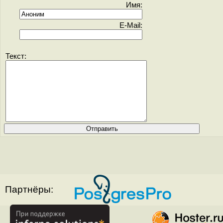
Имя:
E-Mail:
Текст:
Партнёры: