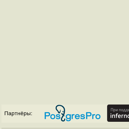
Партнёры: