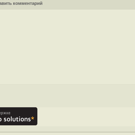
вить комментарий